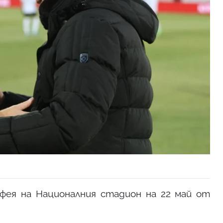
ея на Националния стадион на 22 май от