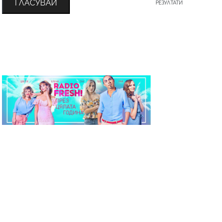
ГЛАСУВАЙ
РЕЗУЛТАТИ