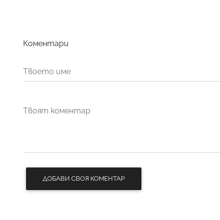
Коментари
ДОБАВИ СВОЯ КОМЕНТАР