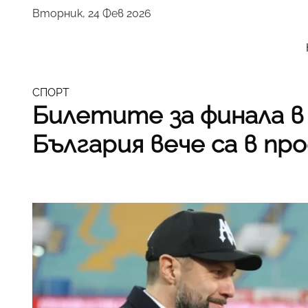
Вторник, 24 Фев 2026
СПОРТ
Билетите за финала в
България вече са в пр