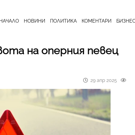
НАЧАЛО
НОВИНИ
ПОЛИТИКА
КОМЕНТАРИ
БИЗНЕ
ота на оперния певец
29 апр 2025