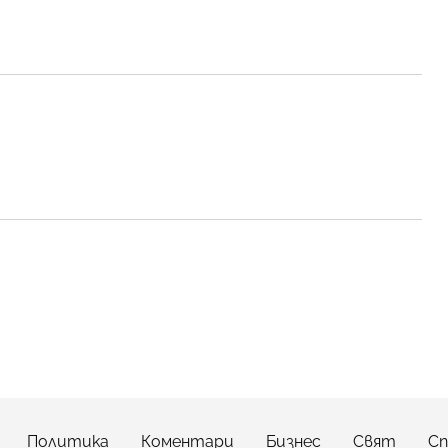
Политика
Коментари
Бизнес
Свят
С