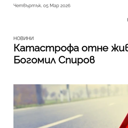
Четвъртък, 05 Мар 2026
НОВИНИ
Катастрофа отне жив
Богомил Спиров