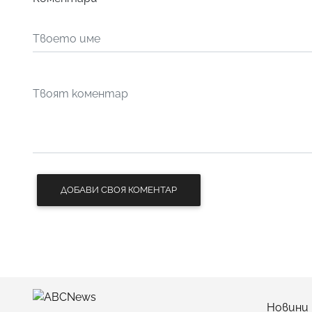
ДОБАВИ СВОЯ КОМЕНТАР
Новини