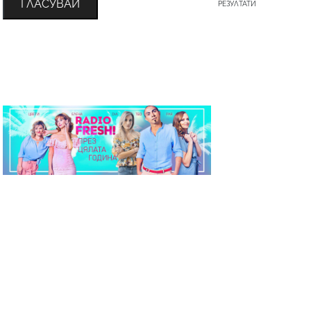
ГЛАСУВАЙ
РЕЗУЛТАТИ