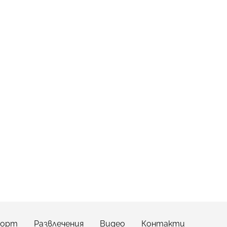
порт
Развлечения
Видео
Контакти