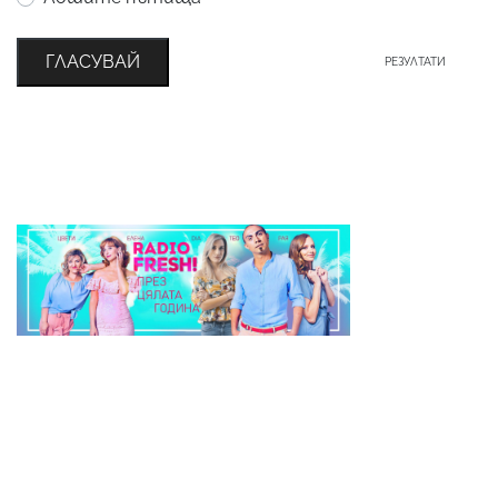
ГЛАСУВАЙ
РЕЗУЛТАТИ