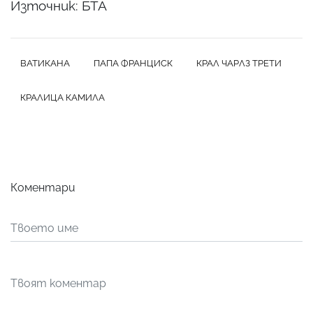
Източник: БТА
ВАТИКАНА
ПАПА ФРАНЦИСК
КРАЛ ЧАРЛЗ ТРЕТИ
КРАЛИЦА КАМИЛА
Коментари