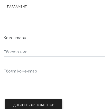
ПАРЛАМЕНТ
Коментари
ДОБАВИ СВОЯ КОМЕНТАР