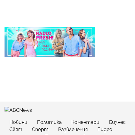
Новини
Политика
Коментари
Бизнес
Свят
Спорт
Развлечения
Видео