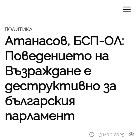
ПОЛИТИКА
Атанасов, БСП-ОЛ:
Поведението на
Възраждане е
деструктивно за
българския
парламент
13 мар 2025