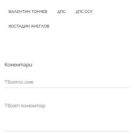
ВАЛЕНТИН ТОНЧЕВ
ДПС
ДПС ССУ
КОСТАДИН АНЕГЛОВ
Коментари