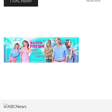
ГЛАСУВАЙ
РЕЗУЛТАТИ