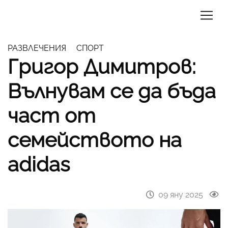
РАЗВЛЕЧЕНИЯ
СПОРТ
Григор Димитров:
Вълнувам се да бъда
част от
семейството на
adidas
09 яну 2025