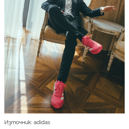
Източник: adidas