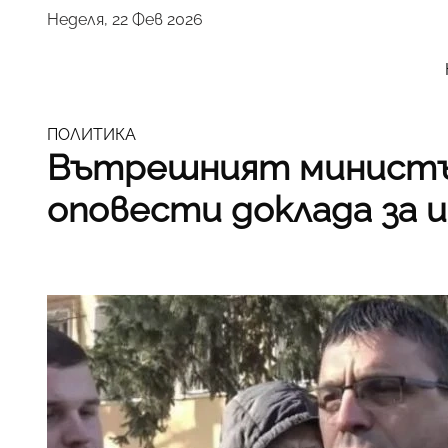
Неделя, 22 Фев 2026
ПОЛИТИКА
Вътрешният министъ
оповести доклада за 