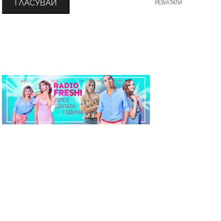
ГЛАСУВАЙ
РЕЗУЛТАТИ