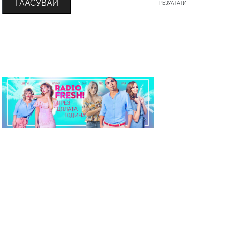
ГЛАСУВАЙ
РЕЗУЛТАТИ