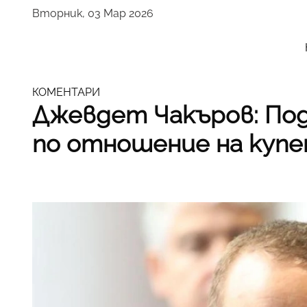
Вторник, 03 Мар 2026
КОМЕНТАРИ
Джевдет Чакъров: По
по отношение на купе