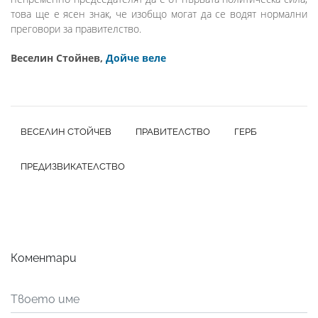
това ще е ясен знак, че изобщо могат да се водят нормални
преговори за правителство.
Веселин Стойнев,
Дойче веле
ВЕСЕЛИН СТОЙЧЕВ
ПРАВИТЕЛСТВО
ГЕРБ
ПРЕДИЗВИКАТЕЛСТВО
Коментари