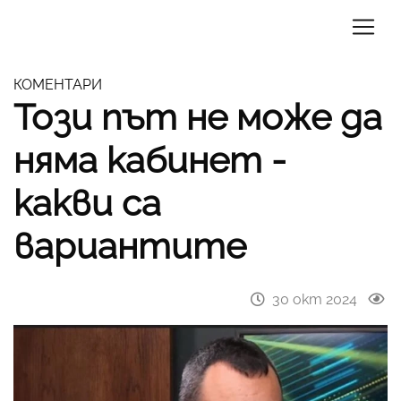
КОМЕНТАРИ
Този път не може да
няма кабинет -
какви са
вариантите
30 окт 2024