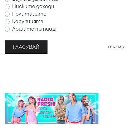
Ниските доходи
Политиците
Корупцията
Лошите пътища
ГЛАСУВАЙ
РЕЗУЛТАТИ