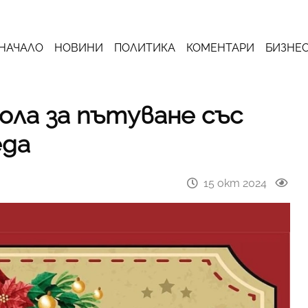
НАЧАЛО
НОВИНИ
ПОЛИТИКА
КОМЕНТАРИ
БИЗНЕ
ла за пътуване със
еда
15 окт 2024