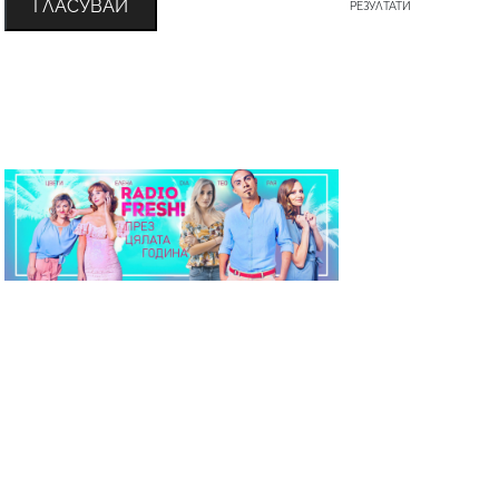
ГЛАСУВАЙ
РЕЗУЛТАТИ