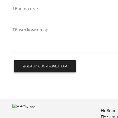
ДОБАВИ СВОЯ КОМЕНТАР
Новини
Полити