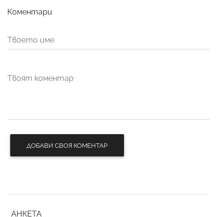
Коментари
ДОБАВИ СВОЯ КОМЕНТАР
АНКЕТА