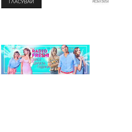
ГЛАСУВАЙ
РЕЗУЛТАТИ