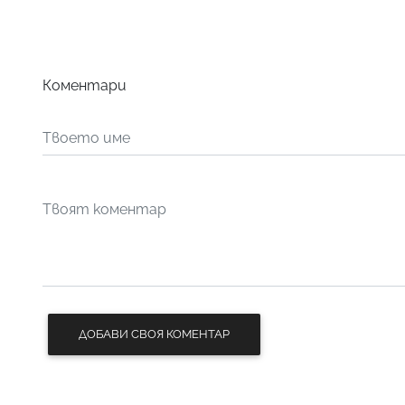
Коментари
ДОБАВИ СВОЯ КОМЕНТАР