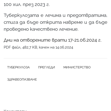
100 хил. през 2023 г.
Туберкулозата е лечима и предотвратима,
стига да бъде открита навреме и да бъде
проведено качествено лечение.
Дни на отворените врати 17-21.06.2024 г.
PDF файл, 482,7 KB, качен на 14.06.2024
ТУБЕРКУЛОЗА
ПРЕГЛЕДИ
МИНИСТЕРСТВО
ЗДРАВЕОПАЗВАНЕ