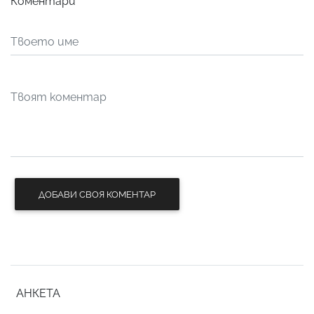
Коментари
ДОБАВИ СВОЯ КОМЕНТАР
АНКЕТА