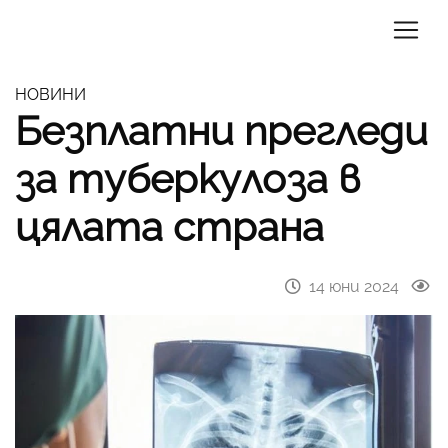
НОВИНИ
Безплатни прегледи
за туберкулоза в
цялата страна
14 юни 2024