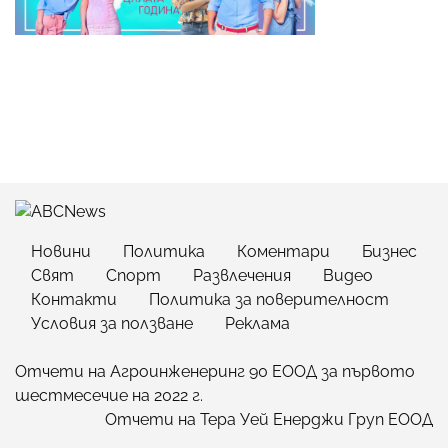
Новини
Политика
Коментари
Бизнес
Свят
Спорт
Развлечения
Видео
Контакти
Политика за поверителност
Условия за ползване
Реклама
Отчети на Агроинженеринг 90 ЕООД за първото
шестмесечие на 2022 г.
Отчети на Тера Уей Енерджи Груп ЕООД