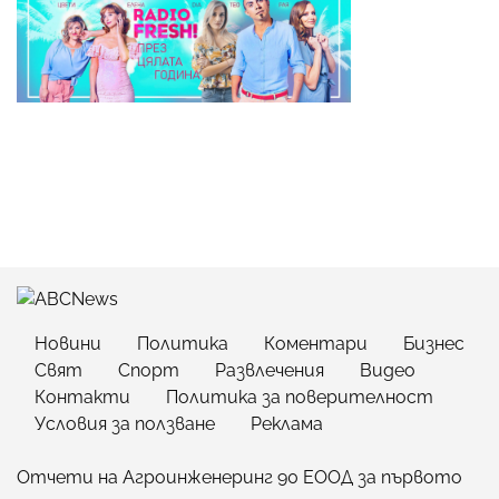
Новини
Политика
Коментари
Бизнес
Свят
Спорт
Развлечения
Видео
Контакти
Политика за поверителност
Условия за ползване
Реклама
Отчети на Агроинженеринг 90 ЕООД за първото