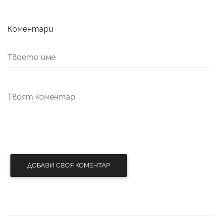
Коментари
ДОБАВИ СВОЯ КОМЕНТАР