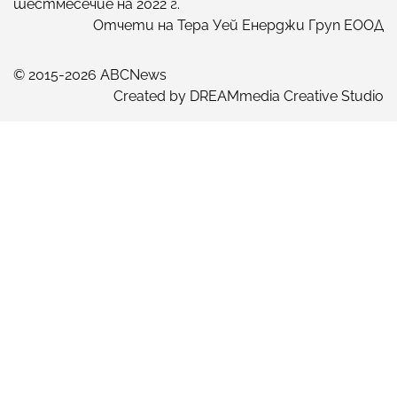
шестмесечие на 2022 г.
Отчети на Тера Уей Енерджи Груп ЕООД
© 2015-2026 ABCNews
Created by
DREAMmedia Creative Studio