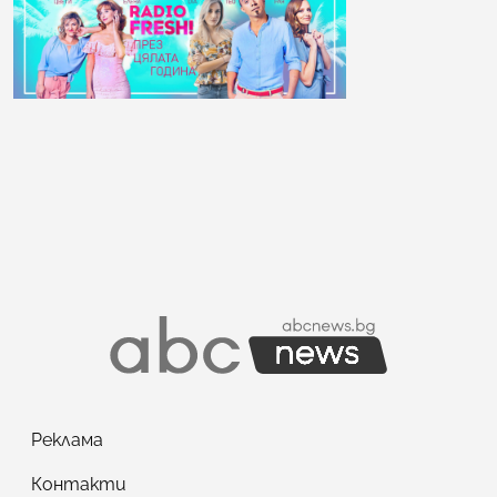
Реклама
Контакти