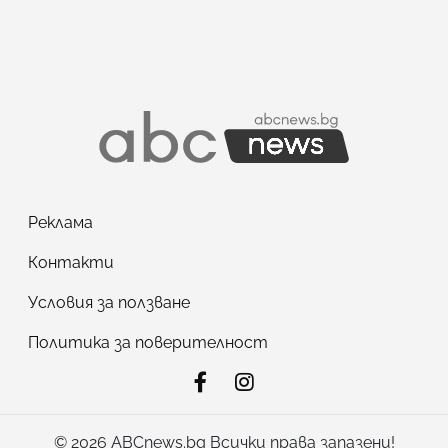
Реклама
Контакти
Условия за ползване
Политика за поверителност
© 2026 ABCnews.bg Всички права запазени!