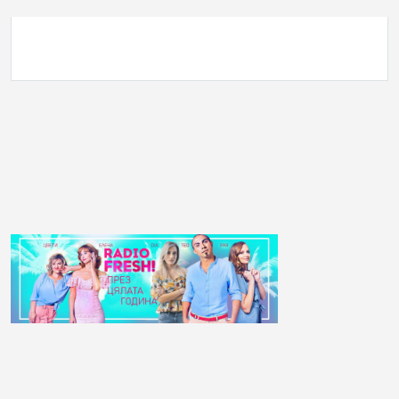
АНКЕТА