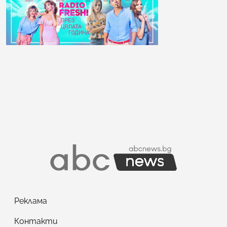
Реклама
Контакти