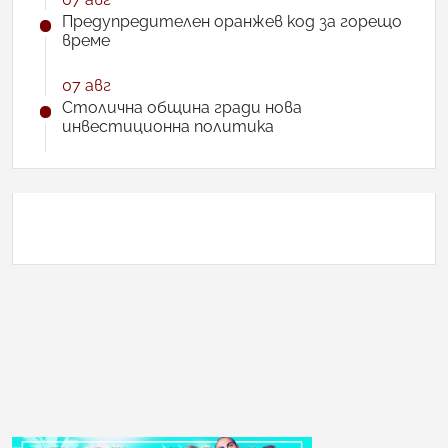
Предупредителен оранжев код за горещо
време
07 авг
Столична община гради нова
инвестиционна политика
АНКЕТА