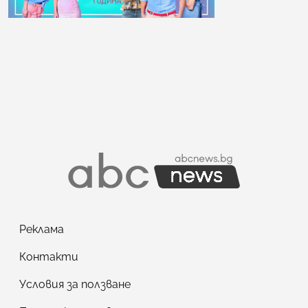
Реклама
Контакти
Условия за ползване