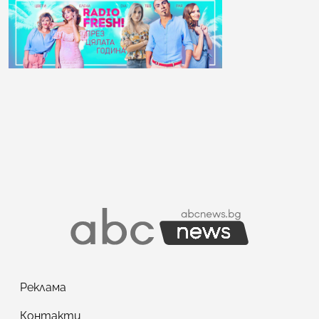
Реклама
Контакти