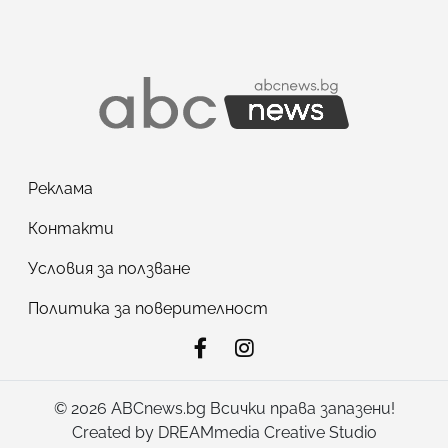
Реклама
Контакти
Условия за ползване
Политика за поверителност
© 2026 ABCnews.bg Всички права запазени!
Created by
DREAMmedia Creative Studio