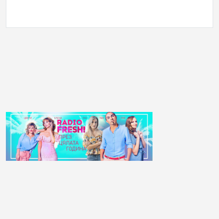
АНКЕТА