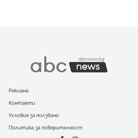
Реклама
Контакти
Условия за ползване
Политика за поверителност