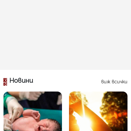
Новини
виж всички