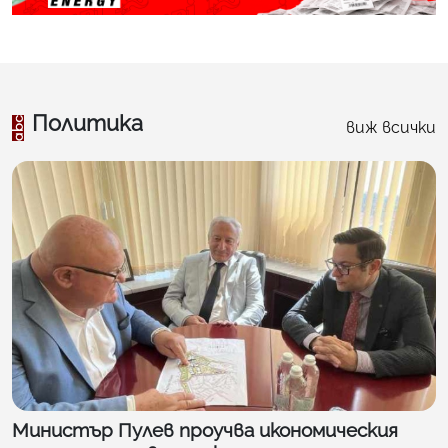
Политика
виж всички
Министър Пулев проучва икономическия