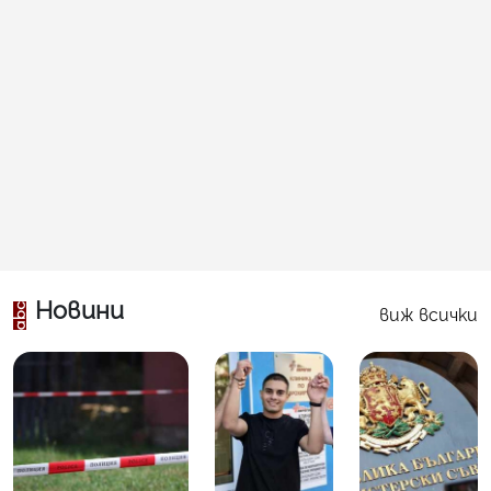
Новини
виж всички